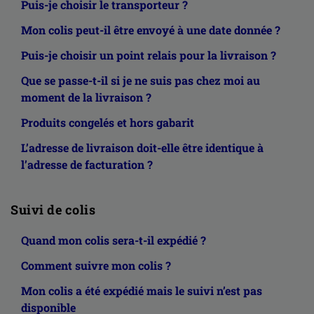
Puis-je choisir le transporteur ?
Mon colis peut-il être envoyé à une date donnée ?
Puis-je choisir un point relais pour la livraison ?
Que se passe-t-il si je ne suis pas chez moi au
moment de la livraison ?
Produits congelés et hors gabarit
L’adresse de livraison doit-elle être identique à
l’adresse de facturation ?
Suivi de colis
Quand mon colis sera-t-il expédié ?
Comment suivre mon colis ?
Mon colis a été expédié mais le suivi n’est pas
disponible