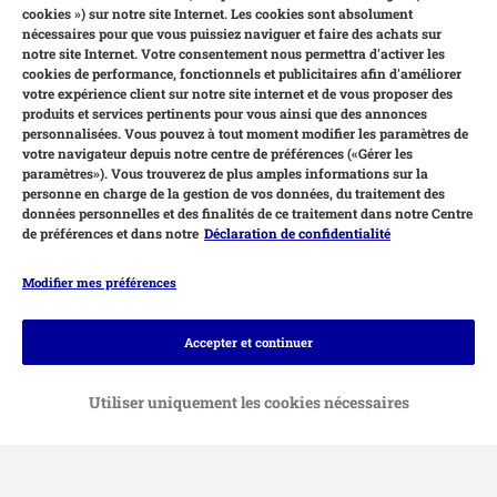
cookies ») sur notre site Internet. Les cookies sont absolument
nécessaires pour que vous puissiez naviguer et faire des achats sur
notre site Internet. Votre consentement nous permettra d'activer les
cookies de performance, fonctionnels et publicitaires afin d'améliorer
votre expérience client sur notre site internet et de vous proposer des
produits et services pertinents pour vous ainsi que des annonces
personnalisées. Vous pouvez à tout moment modifier les paramètres de
votre navigateur depuis notre centre de préférences («Gérer les
paramètres»). Vous trouverez de plus amples informations sur la
personne en charge de la gestion de vos données, du traitement des
données personnelles et des finalités de ce traitement dans notre Centre
de préférences et dans notre
Déclaration de confidentialité
Modifier mes préférences
Moyens de paiement
Accepter et continuer
Utiliser uniquement les cookies nécessaires
Virement bancaire et facture
Livraison