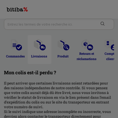
Retours et 
Compte 
Commandes 
Livraisons 
Produit 
réclamations 
client 
Mon colis est-il perdu ?
Il peut arriver que certaines livraisons soient retardées pour
des raisons indépendantes de notre contrôle. Si vous pensez
que votre colis aurait déjà dû être livré, nous vous invitons à
vérifier le statut de livraison en via le lien présent dans l’email
d’expédition du colis ou sur le site du transporteur en entrant
votre numéro de suivi.
Si le suivi indique une adresse incomplète ou incorrecte, vous
devriez alors contacter le transporteur directement pour