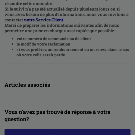
résoudre cette anomalie.
Si le suivi n’a pas été actualisé depuis plusieurs jours ou si
vous avez besoin de plus d’informations, nous vous invitons à
contacter
notre Service Client
.
Merci de préparer les informations suivantes afin de nous
permettre une prise en charge aussi rapide que possible :
votre numéro de commande ou de client
le motif de votre réclamation
si vous préférez un remboursement ou un renvoi dans le cas
où votre colis serait perdu
Articles associés
Vous n’avez pas trouvé de réponse à votre
question?