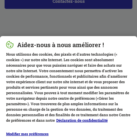
Contactez-nous
Aidez-nous à nous améliorer !
Nous utilisons des cookies, des pixels et d'autres technologies («
cookies ») sur notre site Internet. Les cookies sont absolument
nécessaires pour que vous puissiez naviguer et faire des achats sur
notre site Internet. Votre consentement nous permettra d'activer les
cookies de performance, fonctionnels et publicitaires afin d'améliorer
votre expérience client sur notre site internet et de vous proposer des
produits et services pertinents pour vous ainsi que des annonces
personnalisées. Vous pouvez à tout moment modifier les paramètres de
votre navigateur depuis notre centre de préférences («Gérer les
paramètres»). Vous trouverez de plus amples informations sur la
personne en charge de la gestion de vos données, du traitement des
données personnelles et des finalités de ce traitement dans notre Centre
de préférences et dans notre
Déclaration de confidentialité
Modifier mes préférences