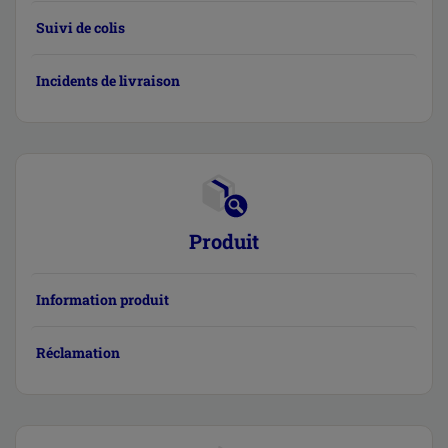
Suivi de colis
Incidents de livraison
Produit
Information produit
Réclamation