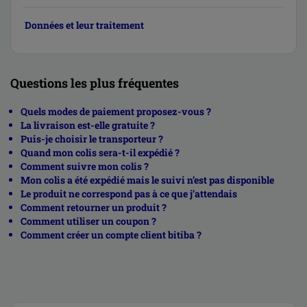
Données et leur traitement
Questions les plus fréquentes
Quels modes de paiement proposez-vous ?
La livraison est-elle gratuite ?
Puis-je choisir le transporteur ?
Quand mon colis sera-t-il expédié ?
Comment suivre mon colis ?
Mon colis a été expédié mais le suivi n’est pas disponible
Le produit ne correspond pas à ce que j’attendais
Comment retourner un produit ?
Comment utiliser un coupon ?
Comment créer un compte client bitiba ?