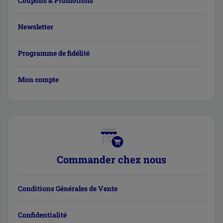
Coupons & Promotions
Newsletter
Programme de fidélité
Mon compte
Commander chez nous
Conditions Générales de Vente
Confidentialité