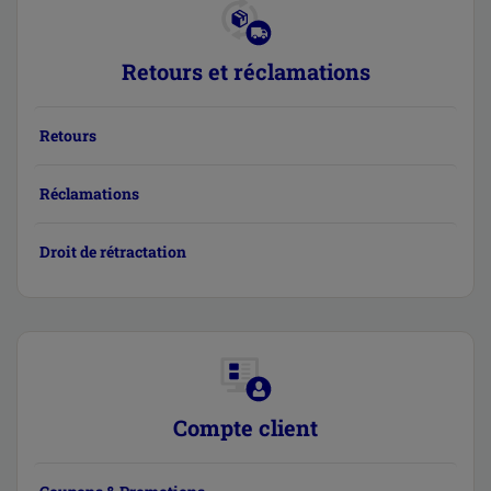
Retours et réclamations
Retours
Réclamations
Droit de rétractation
Compte client