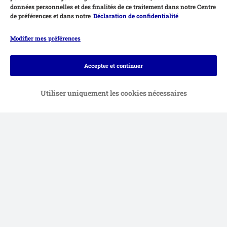
données personnelles et des finalités de ce traitement dans notre Centre
de préférences et dans notre
Déclaration de confidentialité
Modifier mes préférences
Accepter et continuer
Utiliser uniquement les cookies nécessaires
Moyens de paiement