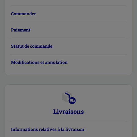
Commander
Paiement
Statut de commande
Modifications et annulation
Livraisons
Informations relatives à la livraison