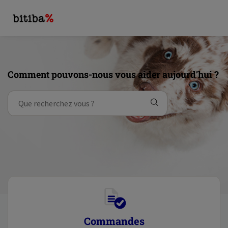
Comment pouvons-nous vous aider aujourd’hui ?
Commandes