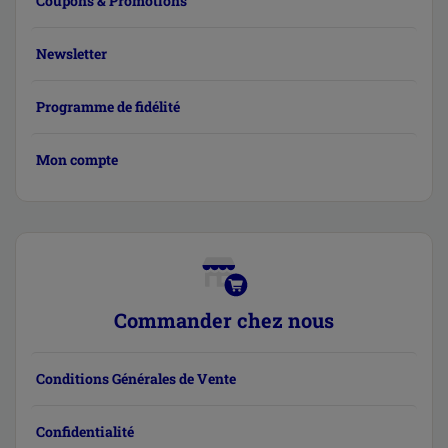
Coupons & Promotions
Newsletter
Programme de fidélité
Mon compte
Commander chez nous
Conditions Générales de Vente
Confidentialité