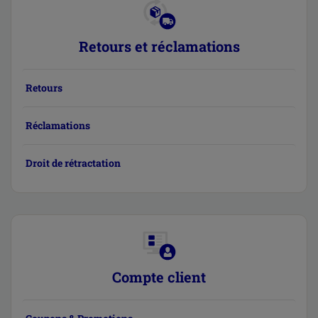
Retours et réclamations
Retours
Réclamations
Droit de rétractation
Compte client