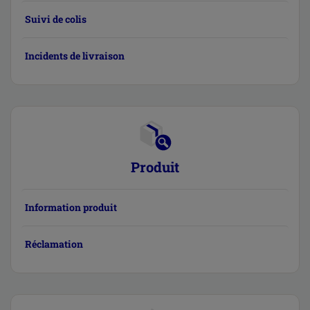
Suivi de colis
Incidents de livraison
Produit
Information produit
Réclamation