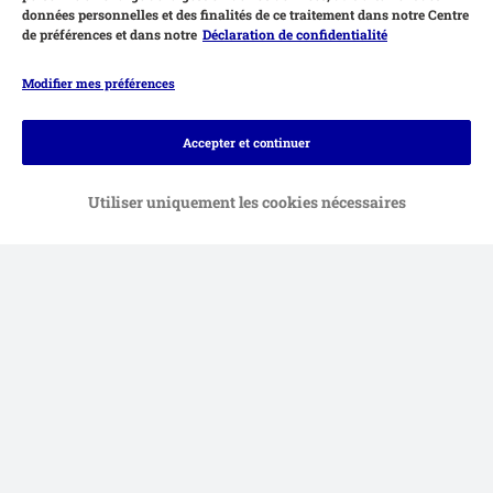
données personnelles et des finalités de ce traitement dans notre Centre
de préférences et dans notre
Déclaration de confidentialité
Modifier mes préférences
Accepter et continuer
Utiliser uniquement les cookies nécessaires
Moyens de paiement