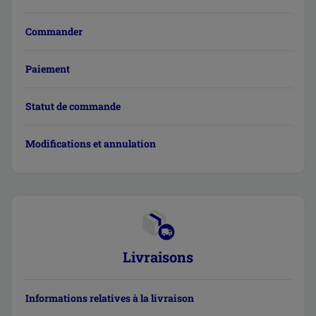
Commander
Paiement
Statut de commande
Modifications et annulation
Livraisons
Informations relatives à la livraison