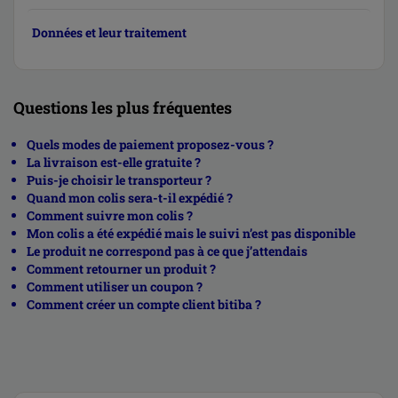
Données et leur traitement
Questions les plus fréquentes
Quels modes de paiement proposez-vous ?
La livraison est-elle gratuite ?
Puis-je choisir le transporteur ?
Quand mon colis sera-t-il expédié ?
Comment suivre mon colis ?
Mon colis a été expédié mais le suivi n’est pas disponible
Le produit ne correspond pas à ce que j’attendais
Comment retourner un produit ?
Comment utiliser un coupon ?
Comment créer un compte client bitiba ?