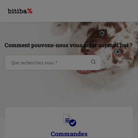
Comment pouvons-nous vous aider aujourd’hui ?
Commandes